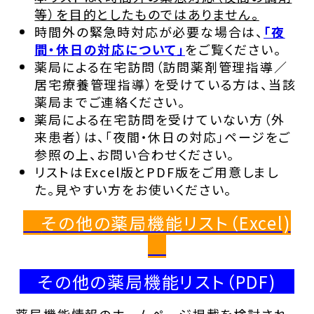
等）を目的としたものではありません。
時間外の緊急時対応が必要な場合は、
「夜
間・休日の対応について」
をご覧ください。
薬局による在宅訪問（訪問薬剤管理指導／
居宅療養管理指導）を受けている方は、当該
薬局までご連絡ください。
薬局による在宅訪問を受けていない方（外
来患者）は、「夜間・休日の対応」ページをご
参照の上、お問い合わせください。
リストはExcel版とPDF版をご用意しまし
た。見やすい方をお使いください。
その他の薬局機能リスト（Excel)
その他の薬局機能リスト（PDF)