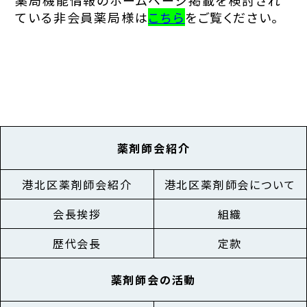
薬局機能情報のホームページ掲載を検討され
ている非会員薬局様は
こちら
をご覧ください。
薬剤師会紹介
港北区薬剤師会紹介
港北区薬剤師会について
会長挨拶
組織
歴代会長
定款
薬剤師会の活動