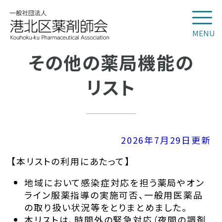
MENU
その他の薬局機能の
リスト
2026年7月29日更新
【本リストの利用にあたって】
地域において感染症対応を担う薬局やオン
ライン服薬指導の実施可否、一般用医薬品
の取り扱い状況等をとりまとめました。
本リストは、時間外の緊急対応（夜間の調剤