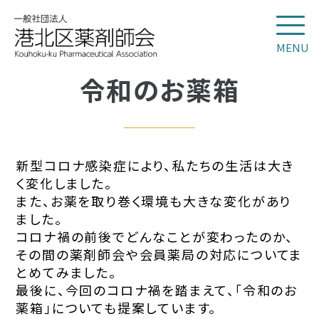
MENU
令和のお薬箱
新型コロナ感染症により、私たちの生活は大き
く変化しました。
また、お薬を取り巻く環境も大きな変化があり
ました。
コロナ禍の前後でどんなことが変わったのか、
その間の薬剤師会や会員薬局の対応についてま
とめてみました。
最後に、今回のコロナ禍を踏まえて、「令和のお
薬箱」についても提案しています。