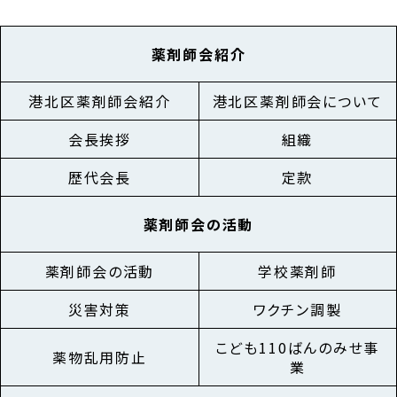
薬剤師会紹介
港北区薬剤師会紹介
港北区薬剤師会について
会長挨拶
組織
歴代会長
定款
薬剤師会の活動
薬剤師会の活動
学校薬剤師
災害対策
ワクチン調製
こども110ばんのみせ事
薬物乱用防止
業