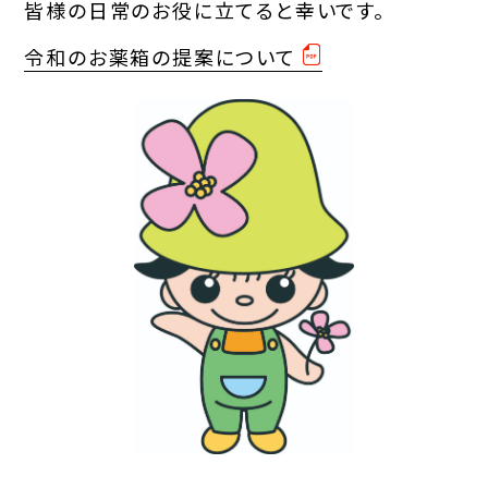
皆様の日常のお役に立てると幸いです。
令和のお薬箱の提案について