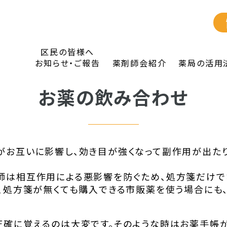
区民の皆様へ
お知らせ・ご報告
薬剤師会紹介
薬局の活用
お薬の飲み合わせ
がお互いに影響し、効き目が強くなって副作用が出た
師は相互作用による悪影響を防ぐため、処方箋だけで
た、処方箋が無くても購入できる市販薬を使う場合にも
。
正確に覚えるのは大変です。そのような時はお薬手帳が