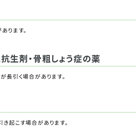
あります。
抗生剤・骨粗しょう症の薬
が長引く場合があります。
引き起こす場合があります。