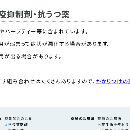
疫抑制剤・抗うつ薬
やハーブティー等に含まれています。
用が弱まって症状が悪化する場合があります。
用が出る場合があります。
す組み合わせはたくさんありますので、
かかりつけの
動
薬剤師会の活動
薬局の活用法
薬局の活用法
学校薬剤師
お薬手帳を使おう