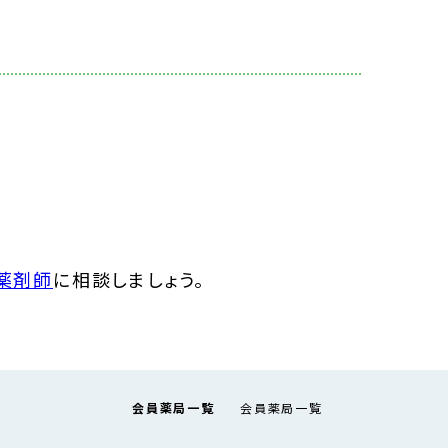
薬剤師
に相談しましょう。
会員薬局一覧
会員薬局一覧