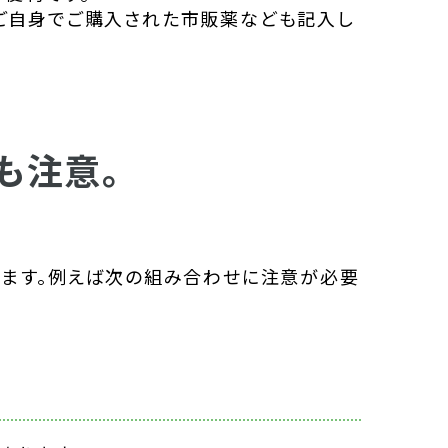
ご自身でご購入された市販薬なども記入し
も注意。
ります。例えば次の組み合わせに注意が必要