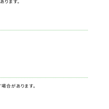
あります。
場合があります。