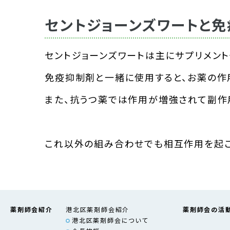
セントジョーンズワートと免
セントジョーンズワートは主にサプリメント
免疫抑制剤と一緒に使用すると、お薬の作
また、抗うつ薬では作用が増強されて副作
これ以外の組み合わせでも相互作用を起こ
薬剤師会紹介
港北区薬剤師会紹介
薬剤師会の活
港北区薬剤師会について