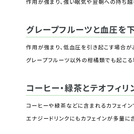
作用が強まり、強い眠気や翌朝への持ち越
グレープフルーツと血圧を
作用が強まり、低血圧を引き起こす場合が
グレープフルーツ以外の柑橘類でも起こる
コーヒー・緑茶とテオフィリ
コーヒーや緑茶などに含まれるカフェイン
エナジードリンクにもカフェインが多量に