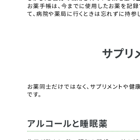
お薬手帳は、今までに使用したお薬を記録
て、病院や薬局に行くときは忘れずに持参し
サプリ
お薬同士だけではなく、サプリメントや健
です。
アルコールと睡眠薬