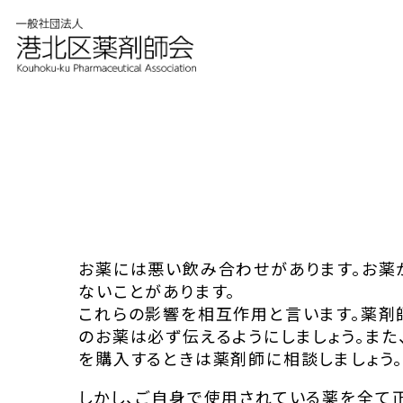
お薬には悪い飲み合わせがあります。お薬
ないことがあります。
これらの影響を相互作用と言います。薬剤
のお薬は必ず伝えるようにしましょう。ま
を購入するときは薬剤師に相談しましょう
しかし、ご自身で使用されている薬を全て