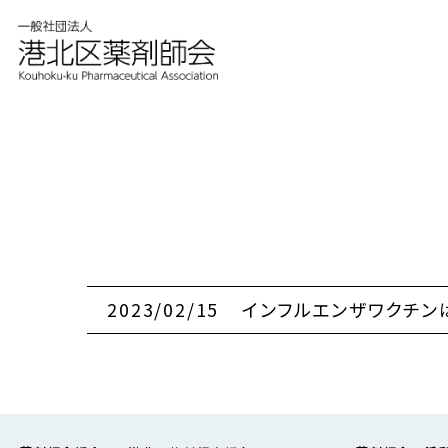
2023/02/15
インフルエンザワクチン