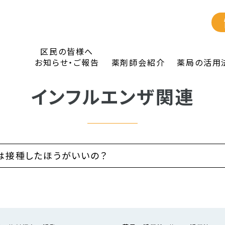
区民の皆様へ
お知らせ・ご報告
薬剤師会紹介
薬局の活用
インフルエンザ関連
は接種したほうがいいの？